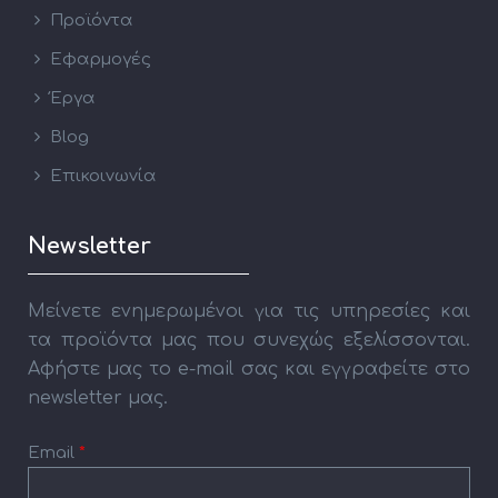
Προϊόντα
Εφαρμογές
Έργα
Blog
Επικοινωνία
Newsletter
Μείνετε ενημερωμένοι για τις υπηρεσίες και
τα προϊόντα μας που συνεχώς εξελίσσονται.
Αφήστε μας το e-mail σας και εγγραφείτε στο
newsletter μας.
Email
*