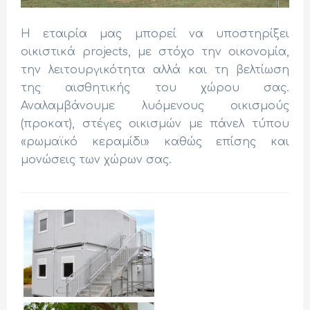
Η εταιρία μας μπορεί να υποστηρίξει
οικιστικά projects, με στόχο την οικονομία,
την λειτουργικότητα αλλά και τη βελτίωση
της αισθητικής του χώρου σας.
Αναλαμβάνουμε λυόμενους οικισμούς
(προκατ), στέγες οικισμών με πάνελ τύπου
«ρωμαϊκό κεραμίδι» καθώς επίσης και
μονώσεις των χώρων σας.