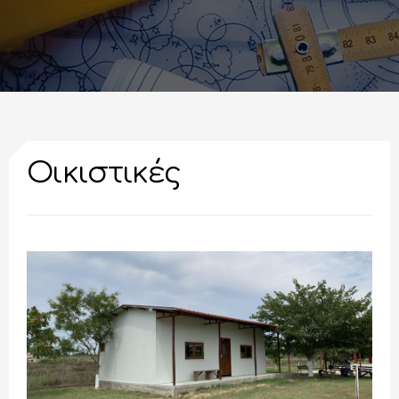
Οικιστικές