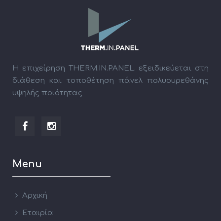
Η επιχείρηση THERM.IN.PANEL. εξειδικεύεται στη
διάθεση και τοποθέτηση πάνελ πολυουρεθάνης
υψηλής ποιότητας
Menu
Αρχική
Εταιρία