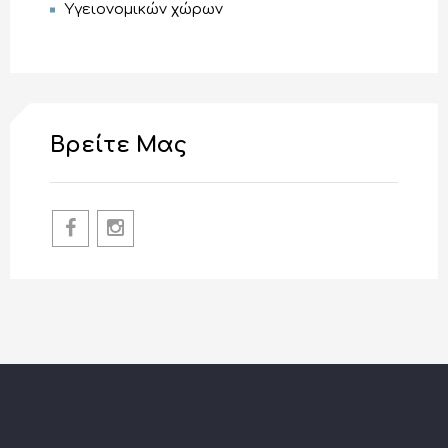
Υγειονομικών χώρων
Βρείτε Μας