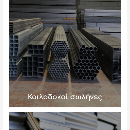
Κοιλοδοκοί σωλήνες