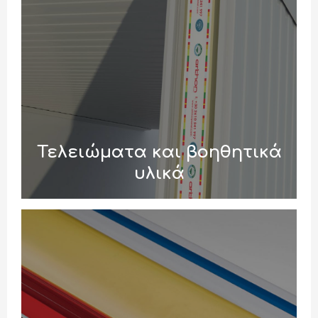
Τελειώματα και βοηθητικά
υλικά