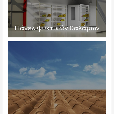
Πάνελ ψυκτικών θαλάμων