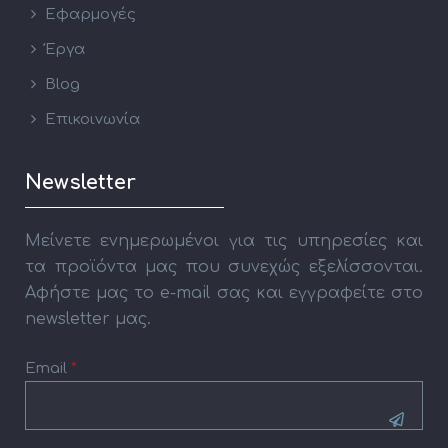
Εφαρμογές
Έργα
Blog
Επικοινωνία
Newsletter
Μείνετε ενημερωμένοι για τις υπηρεσίες και
τα προϊόντα μας που συνεχώς εξελίσσονται.
Αφήστε μας το e-mail σας και εγγραφείτε στο
newsletter μας.
Email
*