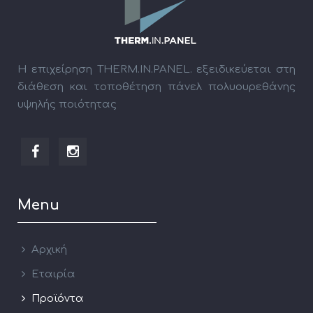
Η επιχείρηση THERM.IN.PANEL. εξειδικεύεται στη
διάθεση και τοποθέτηση πάνελ πολυουρεθάνης
υψηλής ποιότητας
Menu
Αρχική
Εταιρία
Προϊόντα