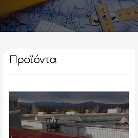
Προϊόντα