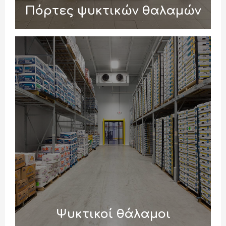
Πόρτες ψυκτικών θαλαμών
Ψυκτικοί θάλαμοι