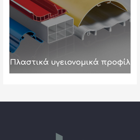
Πλαστικά υγειονομικά προφίλ